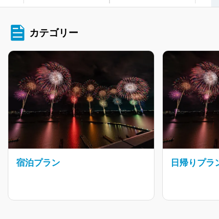
カテゴリー
宿泊プラン
日帰りプラ