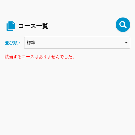
コース一覧
並び順：
該当するコースはありませんでした。