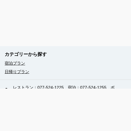
カテゴリーから探す
宿泊プラン
日帰りプラン
レストラン：077-524-1225 宿泊：077-524-1255 ボ
ードウォークプラン 077-524-1511
-
-
営業時間（現地時間）：10:00 - 18:00