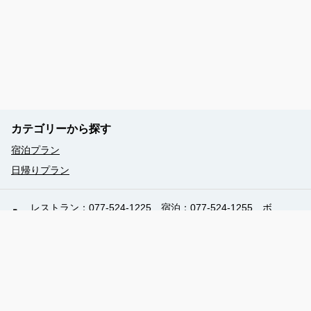
カテゴリーから探す
宿泊プラン
日帰りプラン
レストラン：077-524-1225 宿泊：077-524-1255 ボ
ードウォークプラン 077-524-1511
-
-
営業時間（現地時間）：10:00 - 18:00