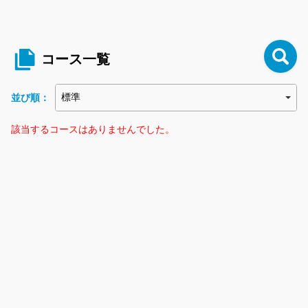
コース一覧
並び順：
該当するコースはありませんでした。