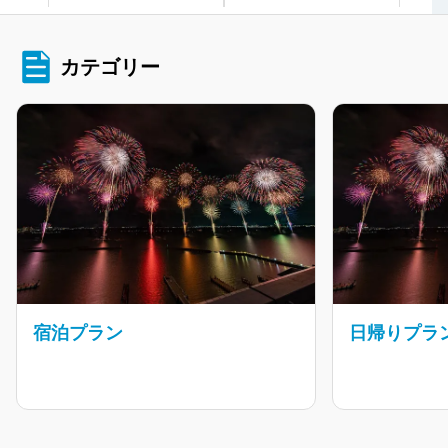
カテゴリー
宿泊プラン
日帰りプラ